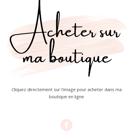
Cliquez directement sur l'image pour acheter dans ma
boutique en ligne