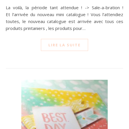
La voilà, la période tant attendue ! -> Sale-a-bration !
Et l’arrivée du nouveau mini catalogue ! Vous l’attendiez
toutes, le nouveau catalogue est arrivée avec tous ces
produits printaniers , les produits pour…
LIRE LA SUITE