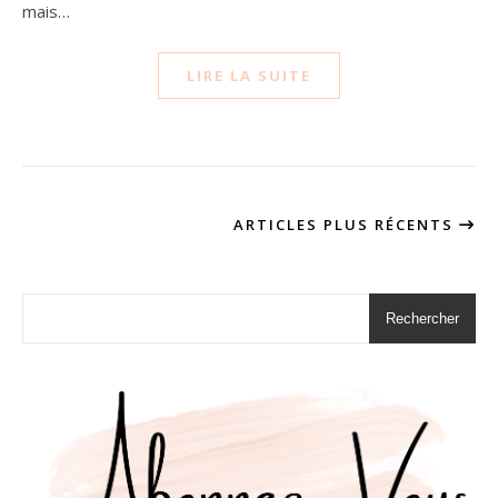
mais…
LIRE LA SUITE
ARTICLES PLUS RÉCENTS
Rechercher