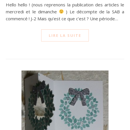
Hello hello ! (nous reprenons la publication des articles le
mercredi et le dimanche
) Le décompte de la SAB a
commencé ! J-2 Mais qu’est ce que c’est ? Une période…
LIRE LA SUITE