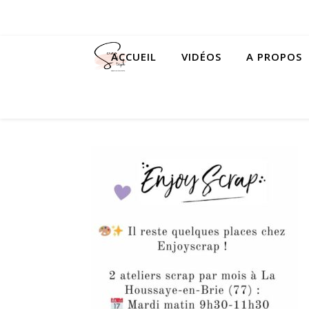
ACCUEIL
VIDÉOS
A PROPOS