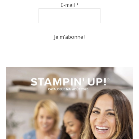
E-mail
*