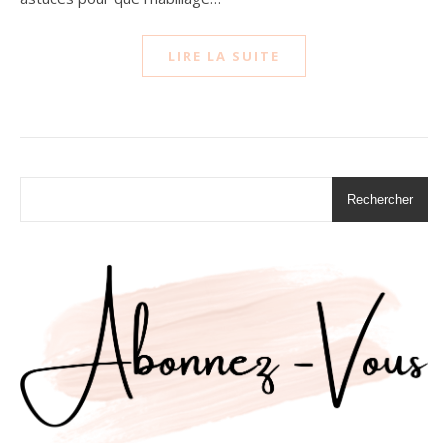
LIRE LA SUITE
Rechercher