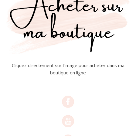
Cliquez directement sur l'image pour acheter dans ma
boutique en ligne