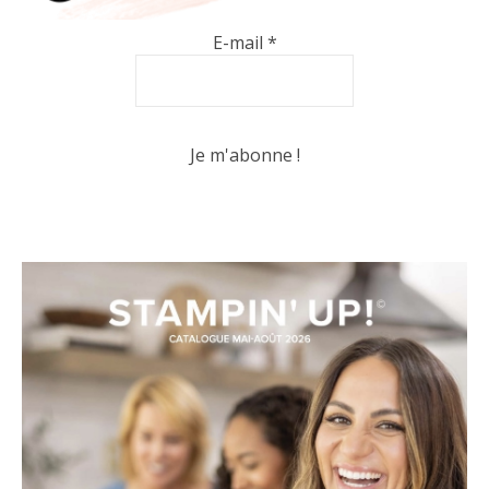
E-mail
*