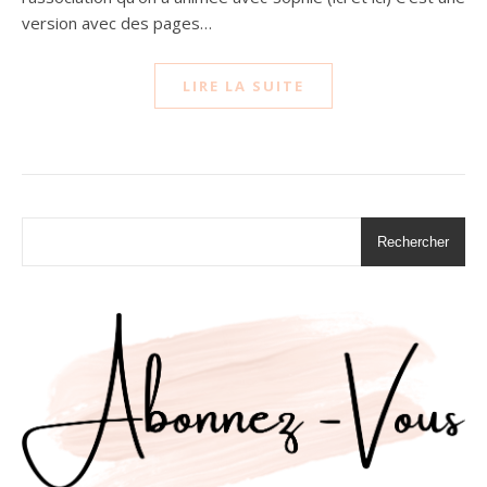
version avec des pages…
LIRE LA SUITE
Rechercher