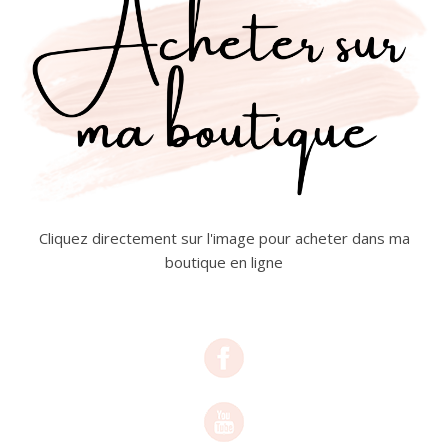
Cliquez directement sur l'image pour acheter dans ma
boutique en ligne