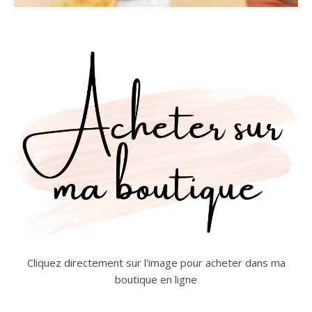
Cliquez directement sur l'image pour acheter dans ma
boutique en ligne