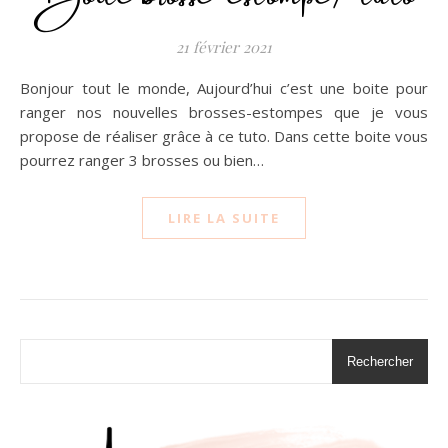
21 février 2021
Bonjour tout le monde, Aujourd’hui c’est une boite pour
ranger nos nouvelles brosses-estompes que je vous
propose de réaliser grâce à ce tuto. Dans cette boite vous
pourrez ranger 3 brosses ou bien…
LIRE LA SUITE
Rechercher