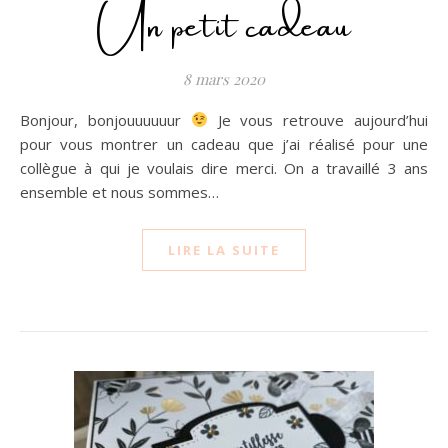
Un petit cadeau
8 mars 2020
Bonjour, bonjouuuuuur
Je vous retrouve aujourd’hui
pour vous montrer un cadeau que j’ai réalisé pour une
collègue à qui je voulais dire merci. On a travaillé 3 ans
ensemble et nous sommes…
LIRE LA SUITE