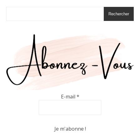
Rechercher
E-mail
*