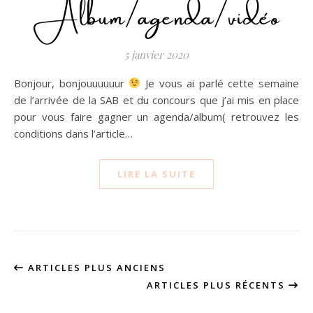
Album/agenda/vidéo
5 janvier 2020
Bonjour, bonjouuuuuur
Je vous ai parlé cette semaine
de l’arrivée de la SAB et du concours que j’ai mis en place
pour vous faire gagner un agenda/album( retrouvez les
conditions dans l’article…
LIRE LA SUITE
ARTICLES PLUS ANCIENS
ARTICLES PLUS RÉCENTS