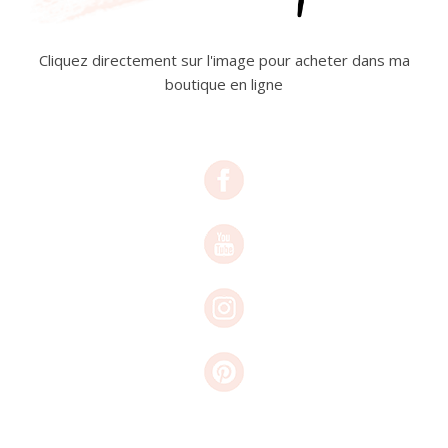
Cliquez directement sur l'image pour acheter dans ma
boutique en ligne