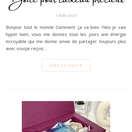
7 juin 2020
Bonjour tout le monde Comment ça va bien ?Moi je vais
hyper bien, vous me donnez tous les jours une énergie
incroyable qui me donne envie de partager toujours plus
avec vousJe reçois…
LIRE LA SUITE