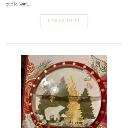
que la Saint…
LIRE LA SUITE