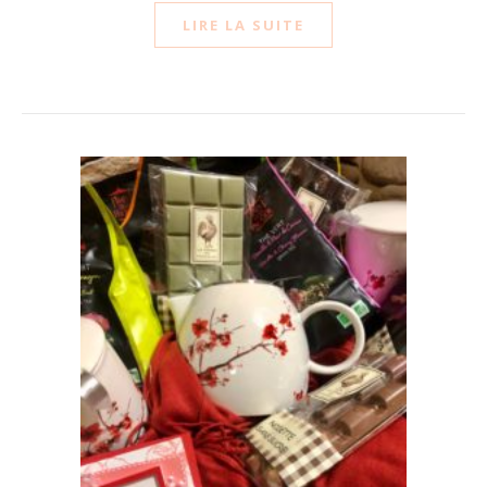
LIRE LA SUITE