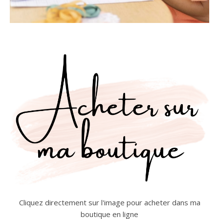
Cliquez directement sur l'image pour acheter dans ma
boutique en ligne