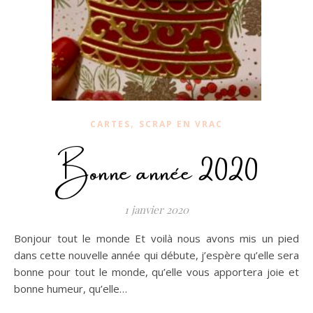
,
CARTES
SCRAP EN VRAC
Bonne année 2020
1 janvier 2020
Bonjour tout le monde Et voilà nous avons mis un pied
dans cette nouvelle année qui débute, j’espère qu’elle sera
bonne pour tout le monde, qu’elle vous apportera joie et
bonne humeur, qu’elle…