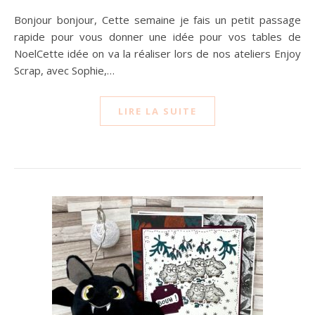
Bonjour bonjour, Cette semaine je fais un petit passage
rapide pour vous donner une idée pour vos tables de
NoelCette idée on va la réaliser lors de nos ateliers Enjoy
Scrap, avec Sophie,…
LIRE LA SUITE