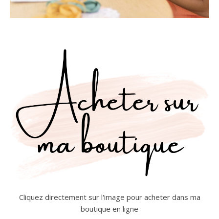
Cliquez directement sur l'image pour acheter dans ma
boutique en ligne