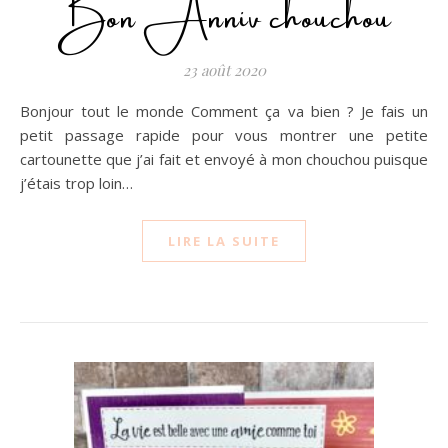
Bon Anniv chouchou
23 août 2020
Bonjour tout le monde Comment ça va bien ? Je fais un
petit passage rapide pour vous montrer une petite
cartounette que j’ai fait et envoyé à mon chouchou puisque
j’étais trop loin…
LIRE LA SUITE