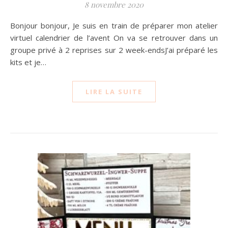
8 novembre 2020
Bonjour bonjour, Je suis en train de préparer mon atelier
virtuel calendrier de l’avent On va se retrouver dans un
groupe privé à 2 reprises sur 2 week-endsJ’ai préparé les
kits et je…
LIRE LA SUITE