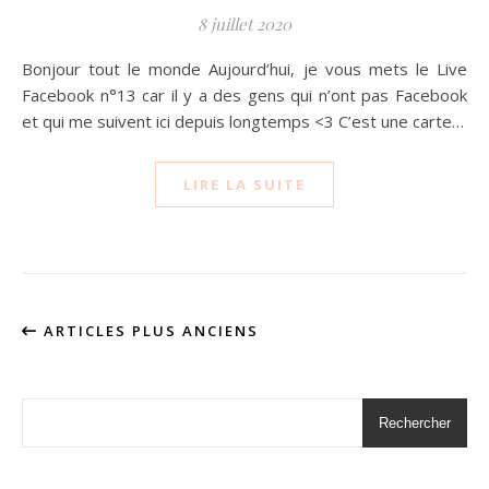
8 juillet 2020
Bonjour tout le monde Aujourd’hui, je vous mets le Live
Facebook n°13 car il y a des gens qui n’ont pas Facebook
et qui me suivent ici depuis longtemps <3 C’est une carte…
LIRE LA SUITE
ARTICLES PLUS ANCIENS
Rechercher