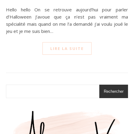
Hello hello On se retrouve aujourd’hui pour parler
d’Halloween J’avoue que ça n’est pas vraiment ma
spécialité mais quand on me l’a demandé j’ai voulu joué le
jeu et je me suis bien…
LIRE LA SUITE
Rechercher