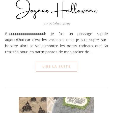
Joyeux Halloween
30 octobre 2019
Bouuuuuuuuuuuuuuuuuh Je fais un passage rapide
aujourd’hui car c’est les vacances mais je suis super sur-
bookée alors je vous montre les petits cadeaux que j’ai
réalisés pour les participantes de mon atelier de…
LIRE LA SUITE