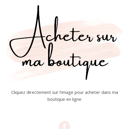
Cliquez directement sur l'image pour acheter dans ma
boutique en ligne