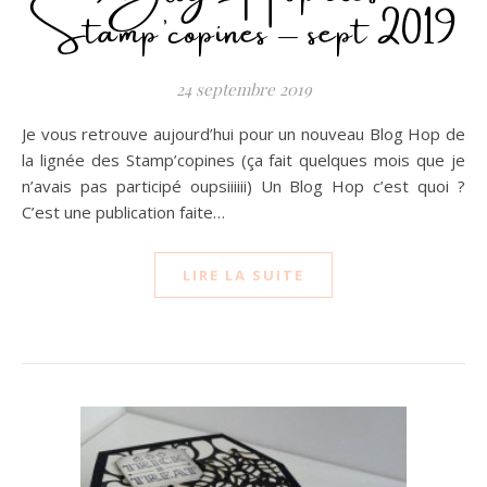
Stamp’copines – sept 2019
24 septembre 2019
Je vous retrouve aujourd’hui pour un nouveau Blog Hop de
la lignée des Stamp’copines (ça fait quelques mois que je
n’avais pas participé oupsiiiiii) Un Blog Hop c’est quoi ?
C’est une publication faite…
LIRE LA SUITE