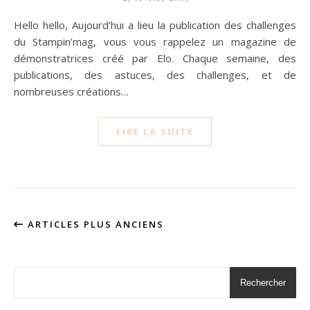
Hello hello, Aujourd’hui a lieu la publication des challenges
du Stampin’mag, vous vous rappelez un magazine de
démonstratrices créé par Elo. Chaque semaine, des
publications, des astuces, des challenges, et de
nombreuses créations…
LIRE LA SUITE
ARTICLES PLUS ANCIENS
Rechercher