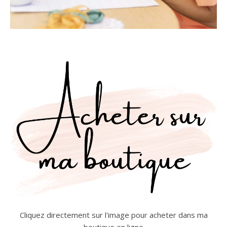
Cliquez directement sur l'image pour acheter dans ma
boutique en ligne