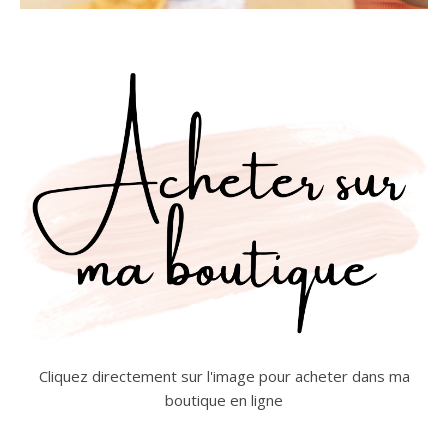
Cliquez directement sur l'image pour acheter dans ma
boutique en ligne