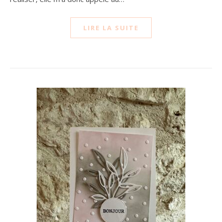
LIRE LA SUITE