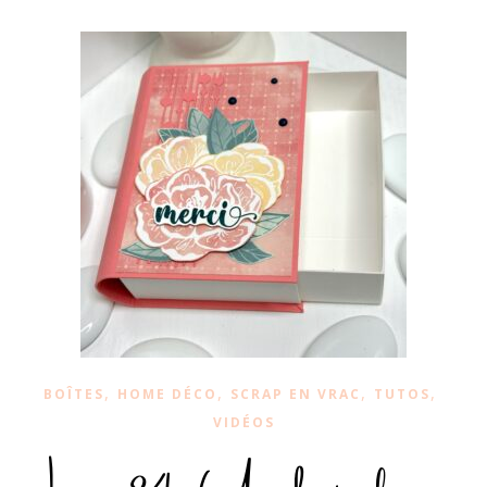
,
,
,
,
BOÎTES
HOME DÉCO
SCRAP EN VRAC
TUTOS
VIDÉOS