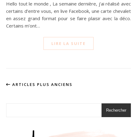
Hello tout le monde , La semaine dernière, j’ai réalisé avec
certains d’entre vous, en live Facebook, une carte chevalet
en assez grand format pour se faire plaisir avec la déco.
Certains m’ont…
LIRE LA SUITE
ARTICLES PLUS ANCIENS
Rechercher