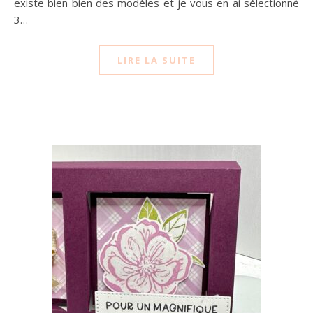
existe bien bien des modèles et je vous en ai sélectionné
3…
LIRE LA SUITE