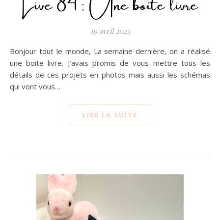
Live 84 : Une boite livre
19 avril 2023
Bonjour tout le monde, La semaine dernière, on a réalisé
une boite livre. J’avais promis de vous mettre tous les
détails de ces projets en photos mais aussi les schémas
qui vont vous…
LIRE LA SUITE