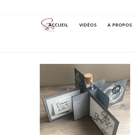
ACCUEIL
VIDÉOS
A PROPOS