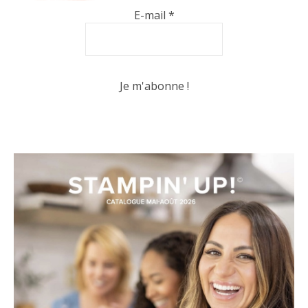
E-mail
*