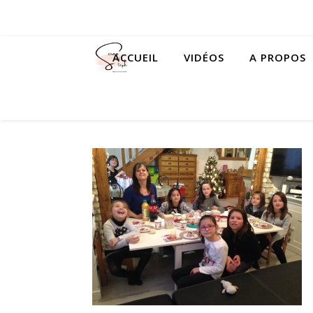
ACCUEIL
VIDÉOS
A PROPOS