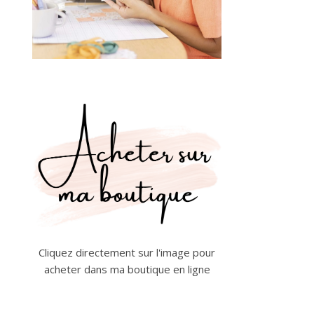
Cliquez directement sur l'image pour
acheter dans ma boutique en ligne