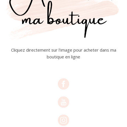
Cliquez directement sur l'image pour acheter dans ma
boutique en ligne