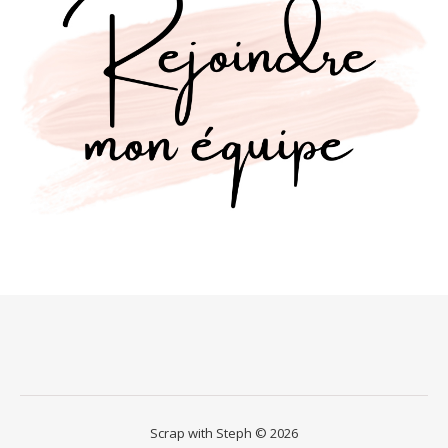
Scrap with Steph © 2026