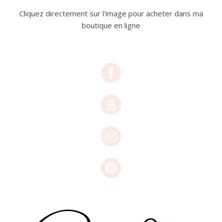
Cliquez directement sur l'image pour acheter dans ma
boutique en ligne