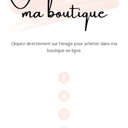
Cliquez directement sur l'image pour acheter dans ma
boutique en ligne