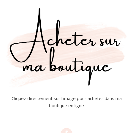
Cliquez directement sur l'image pour acheter dans ma
boutique en ligne