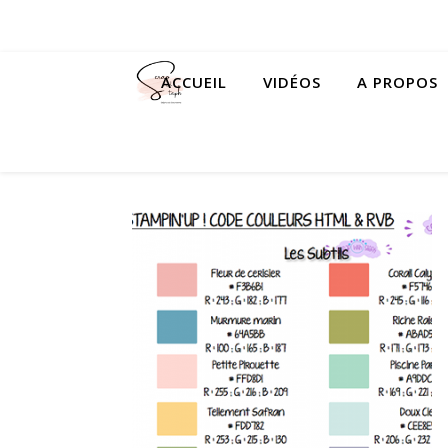
ACCUEIL
VIDÉOS
A PROPOS