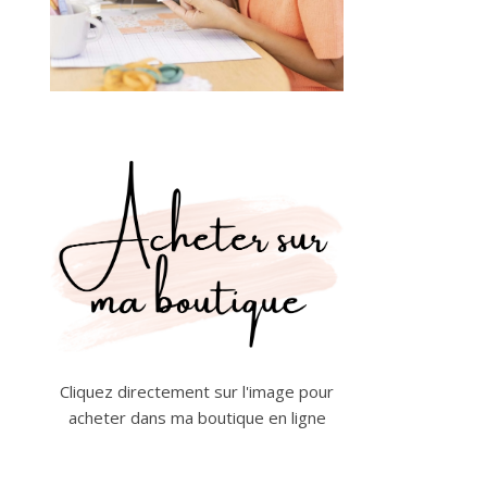
Cliquez directement sur l'image pour
acheter dans ma boutique en ligne