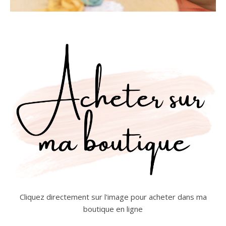
Cliquez directement sur l'image pour acheter dans ma
boutique en ligne