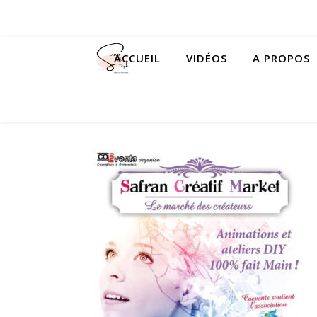
ACCUEIL
VIDÉOS
A PROPOS