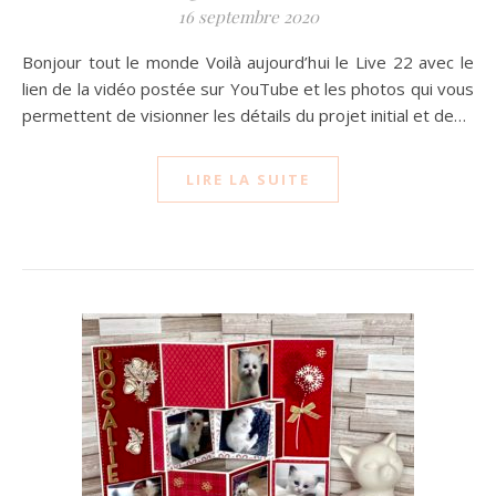
16 septembre 2020
Bonjour tout le monde Voilà aujourd’hui le Live 22 avec le
lien de la vidéo postée sur YouTube et les photos qui vous
permettent de visionner les détails du projet initial et de…
LIRE LA SUITE