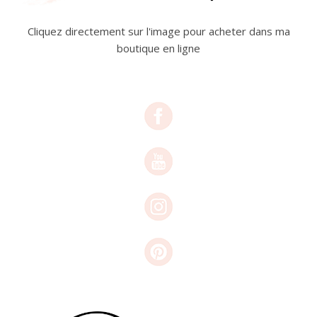
Cliquez directement sur l'image pour acheter dans ma
boutique en ligne