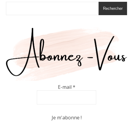
Rechercher
E-mail
*