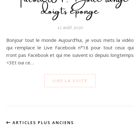
doigts éponge
12 août 2020
Bonjour tout le monde Aujourd’hui, je vous mets la vidéo
qui remplace le Live Facebook n°18 pour tout ceux qui
n’ont pas Facebook et qui me suivent ici depuis longtemps
<3Et oui ce…
LIRE LA SUITE
ARTICLES PLUS ANCIENS