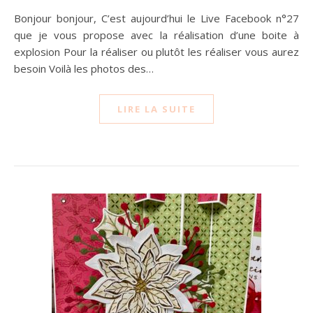
Bonjour bonjour, C’est aujourd’hui le Live Facebook n°27
que je vous propose avec la réalisation d’une boite à
explosion Pour la réaliser ou plutôt les réaliser vous aurez
besoin Voilà les photos des…
LIRE LA SUITE