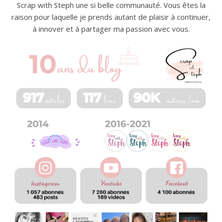
Scrap with Steph une si belle communauté. Vous êtes la
raison pour laquelle je prends autant de plaisir à continuer,
à innover et à partager ma passion avec vous.