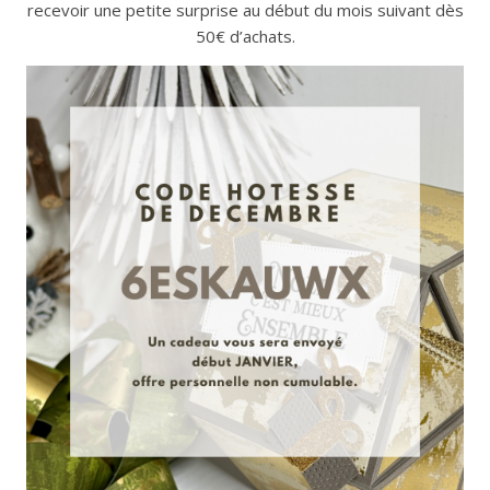
recevoir une petite surprise au début du mois suivant dès
50€ d’achats.