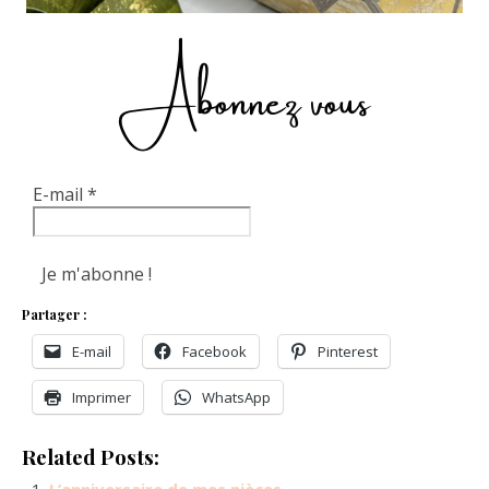
Abonnez vous
E-mail
*
Partager :
E-mail
Facebook
Pinterest
Imprimer
WhatsApp
Related Posts: