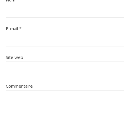
E-mail
*
Site web
Commentaire