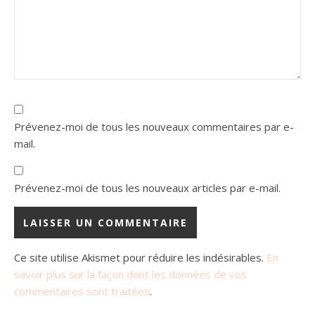
Prévenez-moi de tous les nouveaux commentaires par e-
mail.
Prévenez-moi de tous les nouveaux articles par e-mail.
Ce site utilise Akismet pour réduire les indésirables.
En
savoir plus sur la façon dont les données de vos
commentaires sont traitées
.