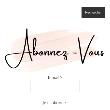
Rechercher
E-mail
*