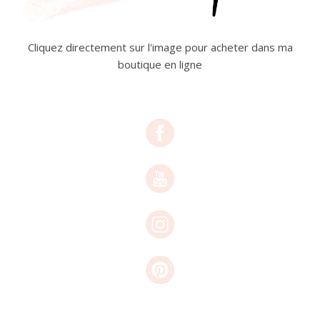
Cliquez directement sur l'image pour acheter dans ma
boutique en ligne