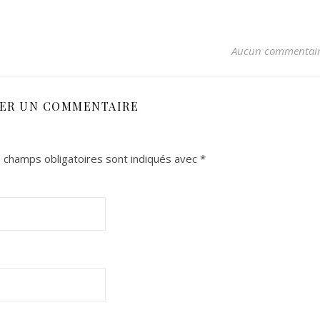
Aucun commentai
SER UN COMMENTAIRE
 champs obligatoires sont indiqués avec
*