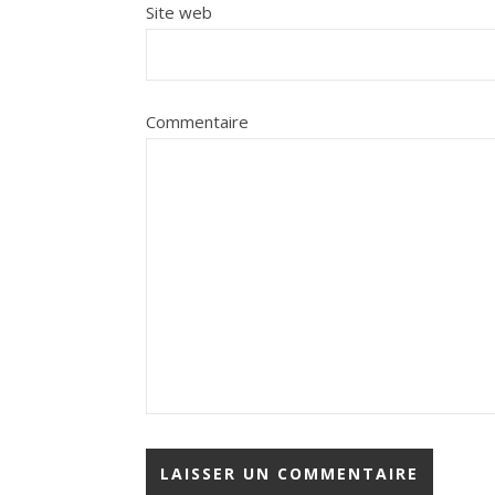
Site web
Commentaire