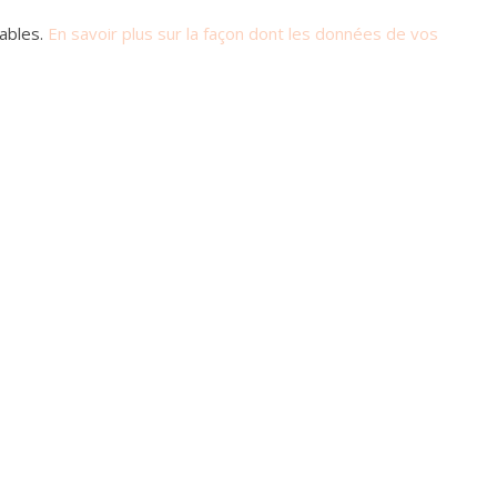
rables.
En savoir plus sur la façon dont les données de vos