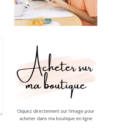
Cliquez directement sur l'image pour
acheter dans ma boutique en ligne