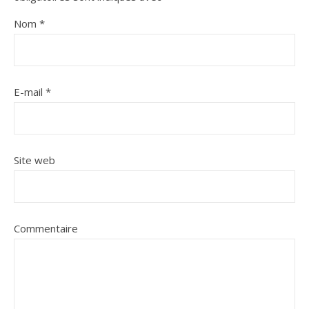
Nom
*
E-mail
*
Site web
Commentaire