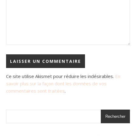
Ce site utilise Akismet pour réduire les indésirables.
En
savoir plus sur la façon dont les données de vos
commentaires sont traitées
.
Rechercher