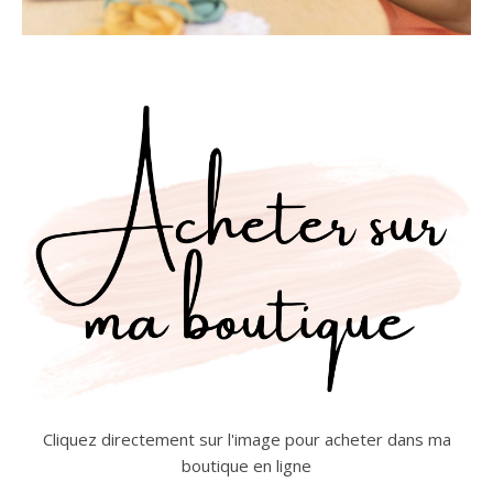
Cliquez directement sur l'image pour acheter dans ma
boutique en ligne