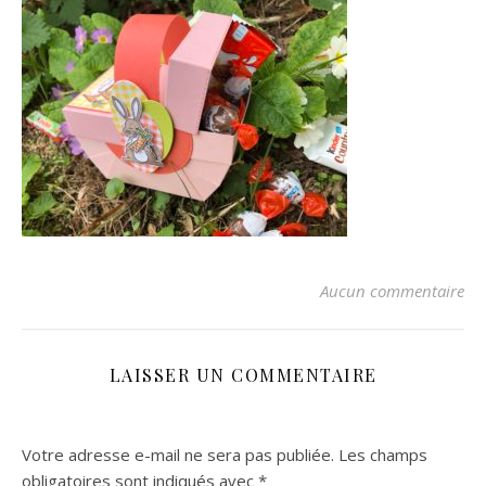
Aucun commentaire
LAISSER UN COMMENTAIRE
Votre adresse e-mail ne sera pas publiée.
Les champs
obligatoires sont indiqués avec
*