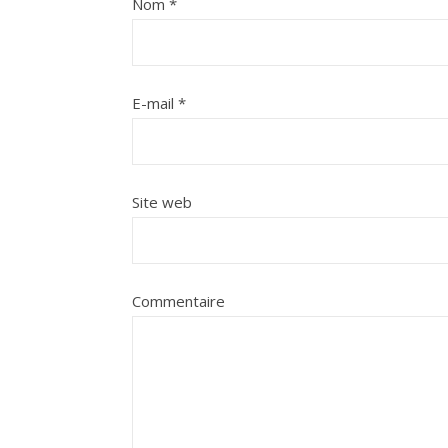
Nom
*
E-mail
*
Site web
Commentaire