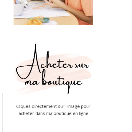
Cliquez directement sur l'image pour
acheter dans ma boutique en ligne