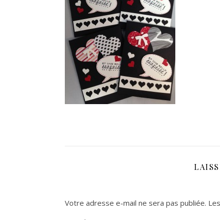
LAIS
Votre adresse e-mail ne sera pas publiée.
Les