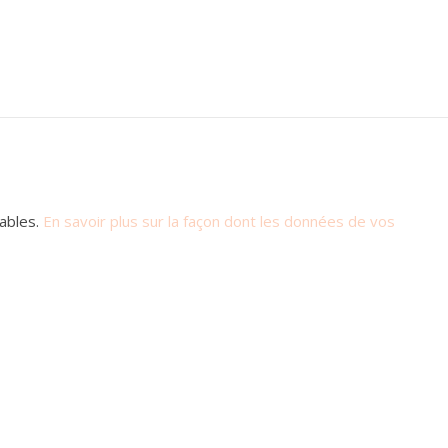
rables.
En savoir plus sur la façon dont les données de vos