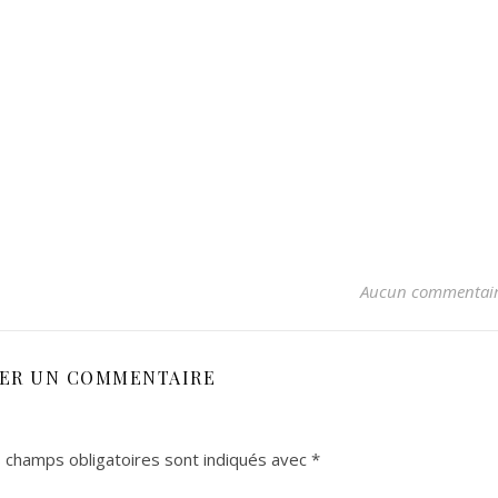
Aucun commentai
SER UN COMMENTAIRE
 champs obligatoires sont indiqués avec
*