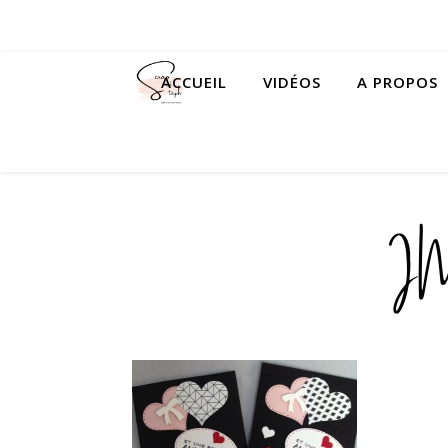
ACCUEIL
VIDÉOS
A PROPOS
I