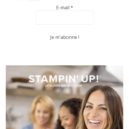
E-mail
*