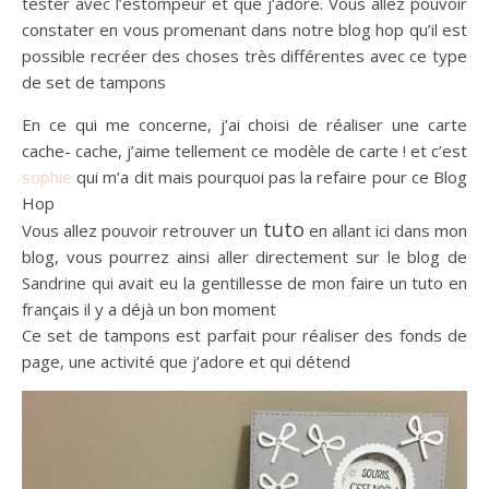
tester avec l’estompeur et que j’adore. Vous allez pouvoir
constater en vous promenant dans notre blog hop qu’il est
possible recréer des choses très différentes avec ce type
de set de tampons
En ce qui me concerne, j’ai choisi de réaliser une carte
cache- cache, j’aime tellement ce modèle de carte ! et c’est
sophie
qui m’a dit mais pourquoi pas la refaire pour ce Blog
Hop
tuto
Vous allez pouvoir retrouver un
en allant ici dans mon
blog, vous pourrez ainsi aller directement sur le blog de
Sandrine qui avait eu la gentillesse de mon faire un tuto en
français il y a déjà un bon moment
Ce set de tampons est parfait pour réaliser des fonds de
page, une activité que j’adore et qui détend