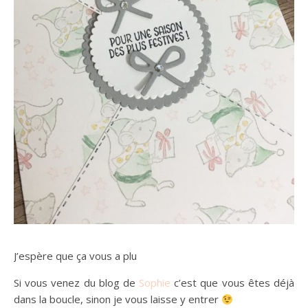
J’espère que ça vous a plu
Si vous venez du blog de
Sophie
c’est que vous êtes déjà
dans la boucle, sinon je vous laisse y entrer