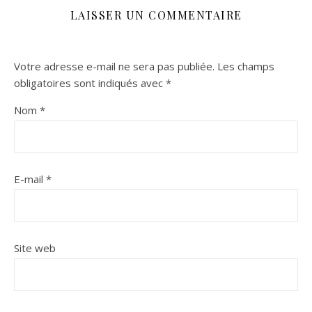
LAISSER UN COMMENTAIRE
Votre adresse e-mail ne sera pas publiée.
Les champs
obligatoires sont indiqués avec
*
Nom
*
E-mail
*
Site web