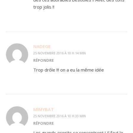
trop jolis !!
NADEGE
25 NOVEMBRE 2016 À 10 H 14 MIN
RÉPONDRE
Trop drôle !!! on a eu la même idée
MIMYBAT
25 NOVEMBRE 2016 À 10 H 33 MIN
RÉPONDRE
Les grands esprits se rencontrent ! Il faut le