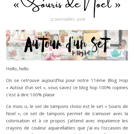
« Souris de Noel »
25 novembre 2016
Hello, hello
On se retrouve aujourd’hui pour notre 11ème Blog Hop
« Autour d’un set », vous savez ce blog hop 100% copines
c’est à dire 100% plaisir
Ce mois ci, le set de tampons choisi est le set « Souris de
Noel », ce set de tampons permet de s’amuser avec la
colorisation et à ce propos j’attend avec impatience les
crayons de couleur aquarellables que j’ai eu l’occasion de