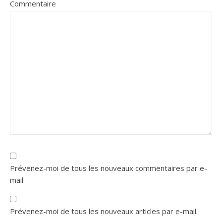
Commentaire
Prévenez-moi de tous les nouveaux commentaires par e-
mail.
Prévenez-moi de tous les nouveaux articles par e-mail.