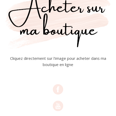
Cliquez directement sur l'image pour acheter dans ma
boutique en ligne