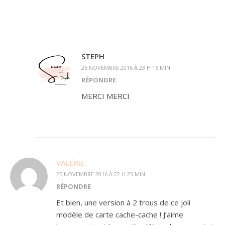
STEPH
25 NOVEMBRE 2016 À 23 H 16 MIN
RÉPONDRE
MERCI MERCI
VALÉRIE
25 NOVEMBRE 2016 À 22 H 23 MIN
RÉPONDRE
Et bien, une version à 2 trous de ce joli
modèle de carte cache-cache ! J’aime