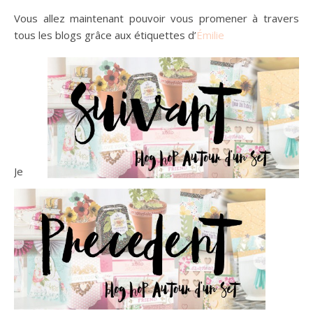
Vous allez maintenant pouvoir vous promener à travers
tous les blogs grâce aux étiquettes d’
Émilie
Je