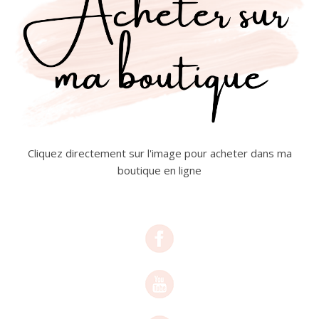
Cliquez directement sur l'image pour acheter dans ma
boutique en ligne