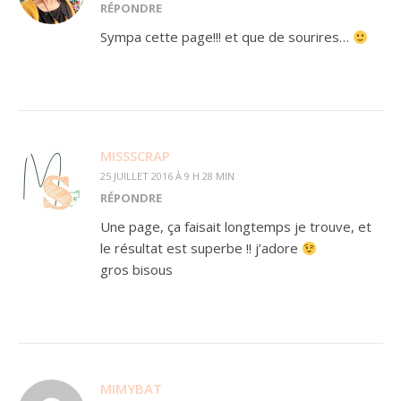
RÉPONDRE
Sympa cette page!!! et que de sourires…
MISSSCRAP
25 JUILLET 2016 À 9 H 28 MIN
RÉPONDRE
Une page, ça faisait longtemps je trouve, et
le résultat est superbe !! j’adore
gros bisous
MIMYBAT