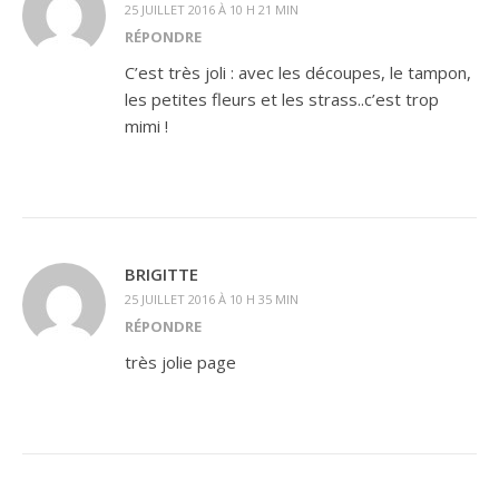
25 JUILLET 2016 À 10 H 21 MIN
RÉPONDRE
C’est très joli : avec les découpes, le tampon,
les petites fleurs et les strass..c’est trop
mimi !
BRIGITTE
25 JUILLET 2016 À 10 H 35 MIN
RÉPONDRE
très jolie page