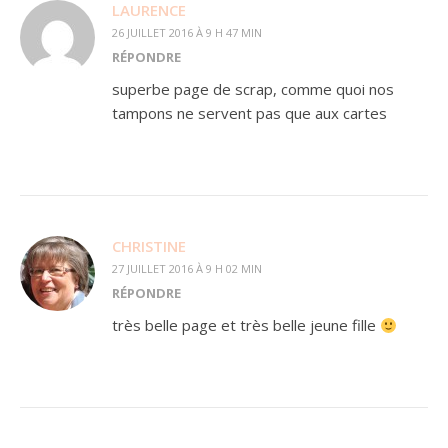
LAURENCE
26 JUILLET 2016 À 9 H 47 MIN
RÉPONDRE
superbe page de scrap, comme quoi nos
tampons ne servent pas que aux cartes
CHRISTINE
27 JUILLET 2016 À 9 H 02 MIN
RÉPONDRE
très belle page et très belle jeune fille