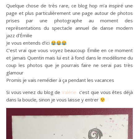
Quelque chose de très rare, ce blog hop m’a inspiré une
page et plus particulièrement une page autour de photos
prises par une photographe au moment des
représentations du spectacle annuel de danse modern
jazz d’Émilie
Je vous entends d’ici
C’est vrai que vous voyez beaucoup Émilie en ce moment
et jamais Quentin mais lui est à fond dans le modélisme du
coup les photos que je pourrais faire ne serai pas très
glamour
Promis je vais remédier à ça pendant les vacances
Si vous venez du blog de
Valérie
c’est que vous êtes déjà
dans la boucle, sinon je vous laisse y entrer