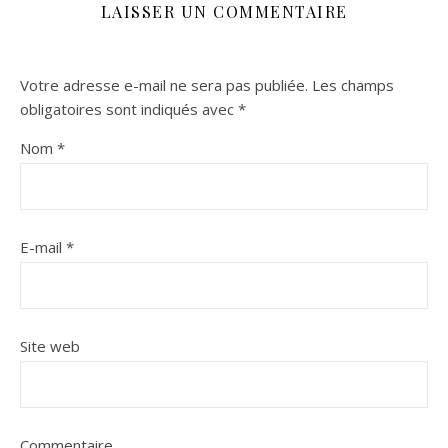
LAISSER UN COMMENTAIRE
Votre adresse e-mail ne sera pas publiée.
Les champs
obligatoires sont indiqués avec
*
Nom
*
E-mail
*
Site web
Commentaire