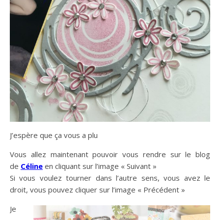
J’espère que ça vous a plu
Vous allez maintenant pouvoir vous rendre sur le blog
de
Céline
en cliquant sur l’image « Suivant »
Si vous voulez tourner dans l’autre sens, vous avez le
droit, vous pouvez cliquer sur l’image « Précédent »
Je