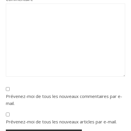
Prévenez-moi de tous les nouveaux commentaires par e-
mail.
Prévenez-moi de tous les nouveaux articles par e-mail.