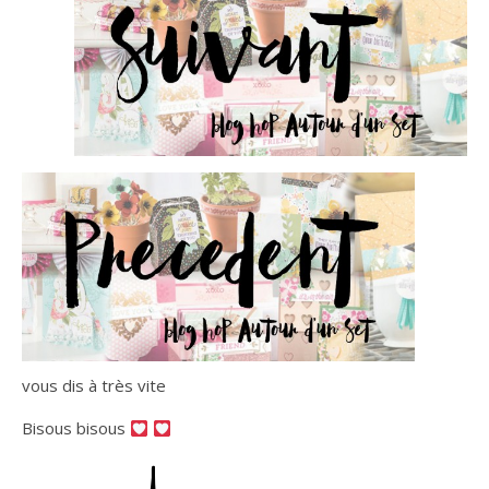
vous dis à très vite
Bisous bisous