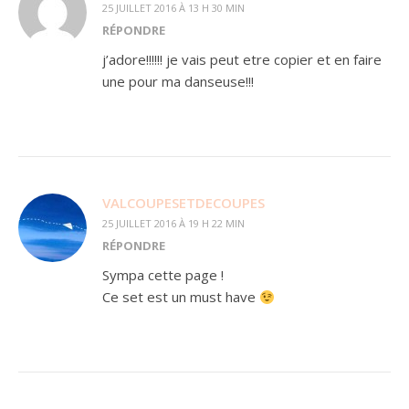
25 JUILLET 2016 À 13 H 30 MIN
RÉPONDRE
j’adore!!!!!! je vais peut etre copier et en faire
une pour ma danseuse!!!
VALCOUPESETDECOUPES
25 JUILLET 2016 À 19 H 22 MIN
RÉPONDRE
Sympa cette page !
Ce set est un must have