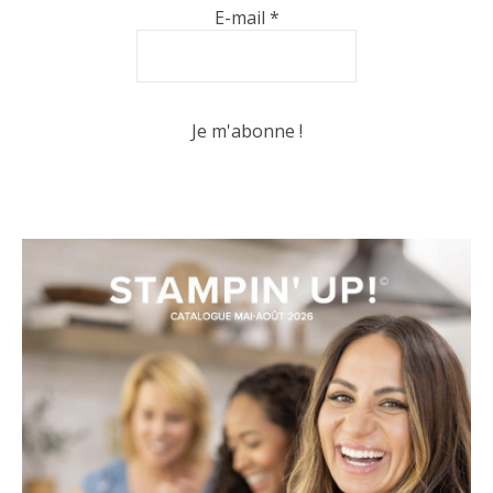
E-mail
*