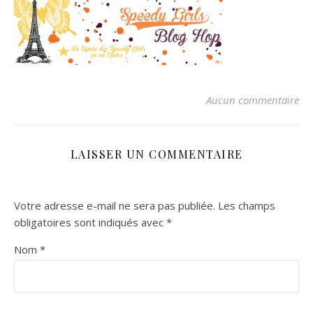
Aucun commentaire
LAISSER UN COMMENTAIRE
Votre adresse e-mail ne sera pas publiée.
Les champs
obligatoires sont indiqués avec
*
Nom
*