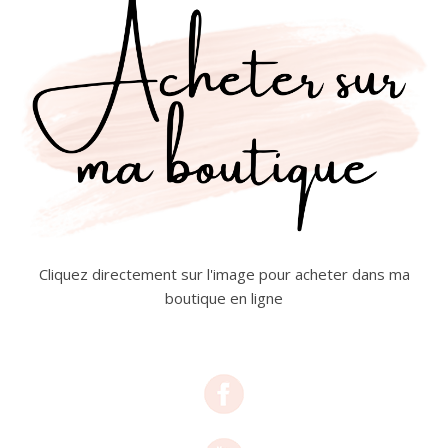
Cliquez directement sur l'image pour acheter dans ma
boutique en ligne