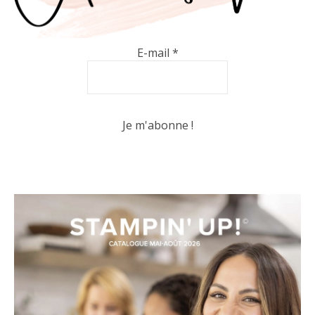
E-mail
*