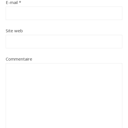
E-mail
*
Site web
Commentaire