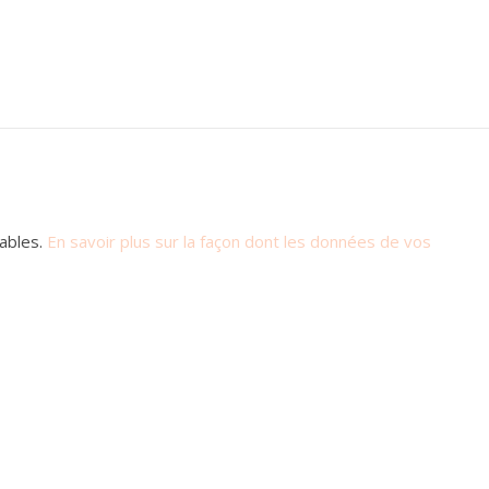
rables.
En savoir plus sur la façon dont les données de vos