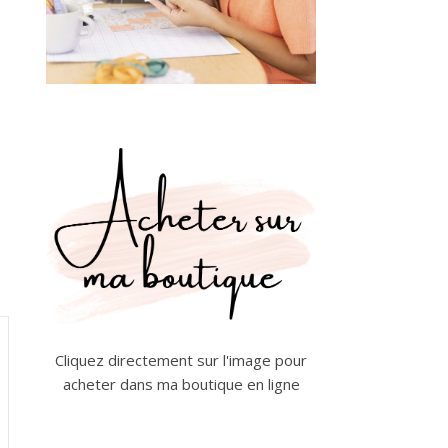
Cliquez directement sur l'image pour
acheter dans ma boutique en ligne