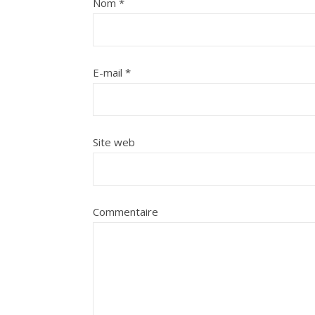
Nom
*
E-mail
*
Site web
Commentaire