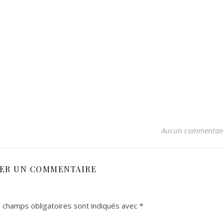
Aucun commentai
SER UN COMMENTAIRE
 champs obligatoires sont indiqués avec
*