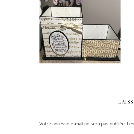
LAIS
Votre adresse e-mail ne sera pas publiée.
Les