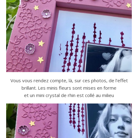
Vous vous rendez compte, là, sur ces photos, de l’effet
brillant. Les minis fleurs sont mises en forme
et un mini crystal de rhin est collé au milieu