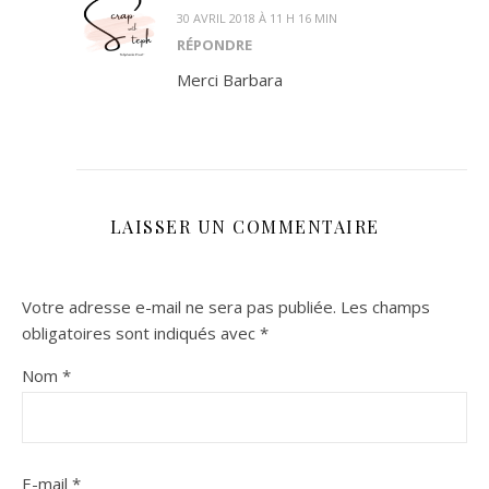
30 AVRIL 2018 À 11 H 16 MIN
RÉPONDRE
Merci Barbara
LAISSER UN COMMENTAIRE
Votre adresse e-mail ne sera pas publiée.
Les champs
obligatoires sont indiqués avec
*
Nom
*
E-mail
*