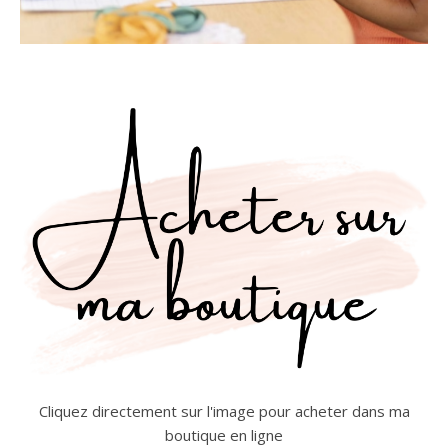
Cliquez directement sur l'image pour acheter dans ma
boutique en ligne