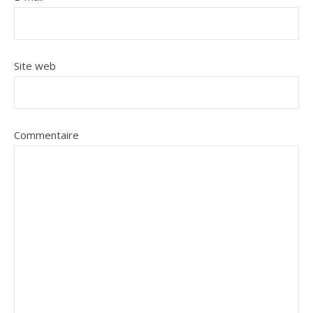
Site web
Commentaire