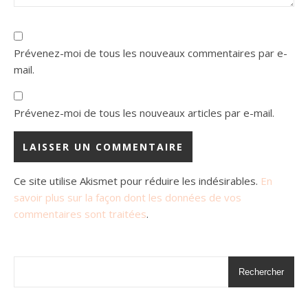
Prévenez-moi de tous les nouveaux commentaires par e-
mail.
Prévenez-moi de tous les nouveaux articles par e-mail.
Ce site utilise Akismet pour réduire les indésirables.
En
savoir plus sur la façon dont les données de vos
commentaires sont traitées
.
Rechercher