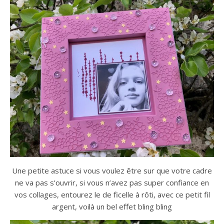
Une petite astuce si vous voulez être sur que votre cadre
ne va pas s’ouvrir, si vous n’avez pas super confiance en
vos collages, entourez le de ficelle à rôti, avec ce petit fil
argent, voilà un bel effet bling bling