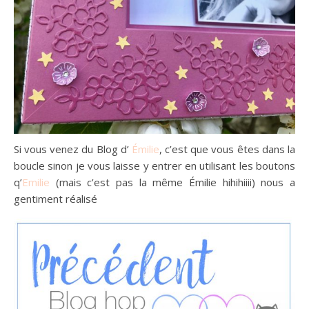
Si vous venez du Blog d’
Émilie
, c’est que vous êtes dans la
boucle sinon je vous laisse y entrer en utilisant les boutons
q’
Emilie
(mais c’est pas la même Émilie hihihiiii) nous a
gentiment réalisé