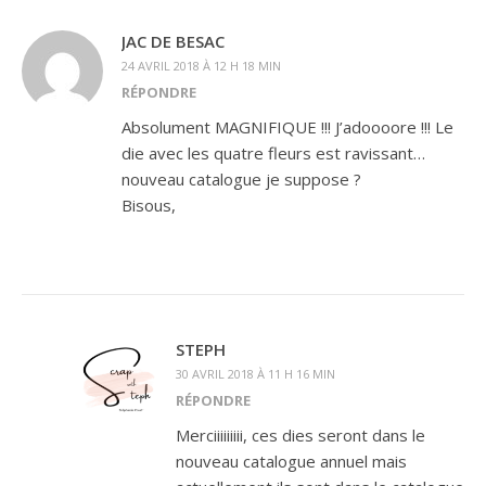
JAC DE BESAC
24 AVRIL 2018 À 12 H 18 MIN
RÉPONDRE
Absolument MAGNIFIQUE !!! J’adoooore !!! Le
die avec les quatre fleurs est ravissant…
nouveau catalogue je suppose ?
Bisous,
STEPH
30 AVRIL 2018 À 11 H 16 MIN
RÉPONDRE
Merciiiiiiiii, ces dies seront dans le
nouveau catalogue annuel mais