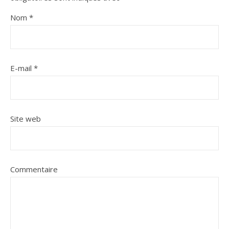
Nom
*
E-mail
*
Site web
Commentaire