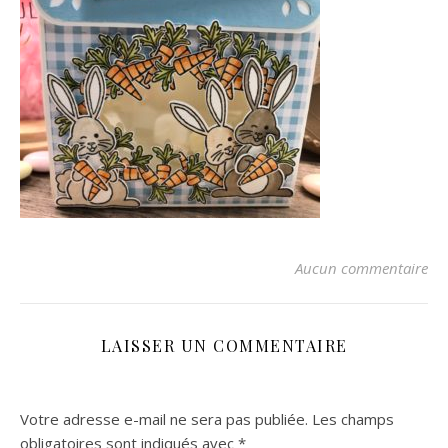
Aucun commentaire
LAISSER UN COMMENTAIRE
Votre adresse e-mail ne sera pas publiée.
Les champs
obligatoires sont indiqués avec
*