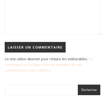
Ce site utilise Akismet pour réduire les indésirables.
En
savoir plus sur la façon dont les données de vos
commentaires sont traitées
.
Rechercher