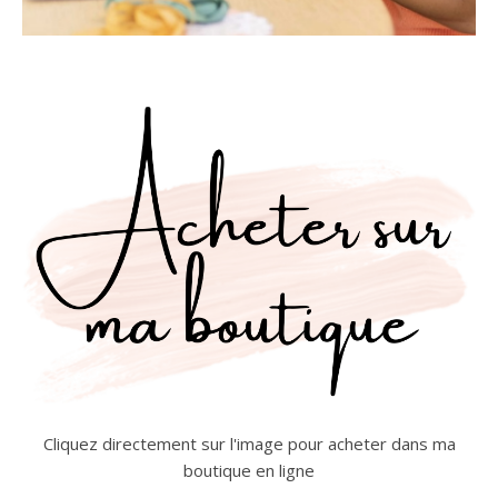
Cliquez directement sur l'image pour acheter dans ma
boutique en ligne