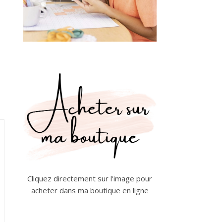
Cliquez directement sur l'image pour
acheter dans ma boutique en ligne