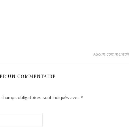
Aucun commentai
SER UN COMMENTAIRE
 champs obligatoires sont indiqués avec
*