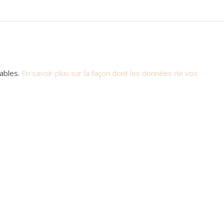
rables.
En savoir plus sur la façon dont les données de vos