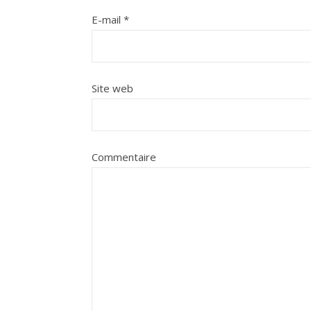
E-mail
*
Site web
Commentaire