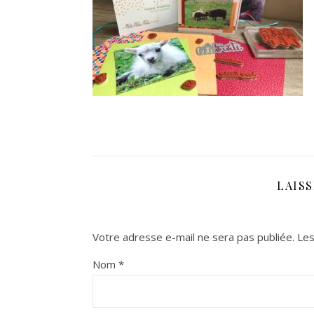
LAIS
Votre adresse e-mail ne sera pas publiée.
Les
Nom
*