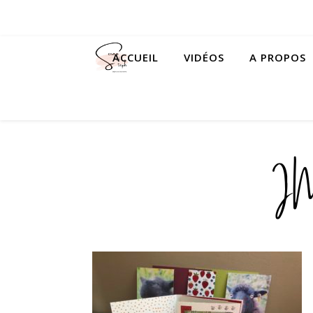
ACCUEIL
VIDÉOS
A PROPOS
I