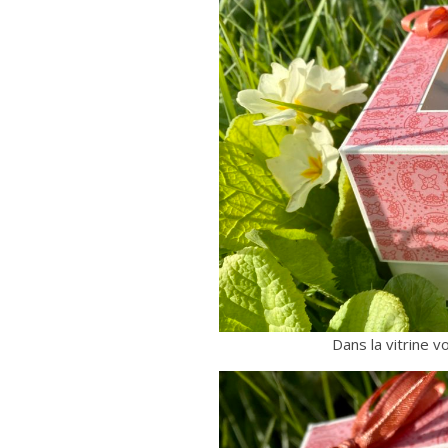
Dans la vitrine v