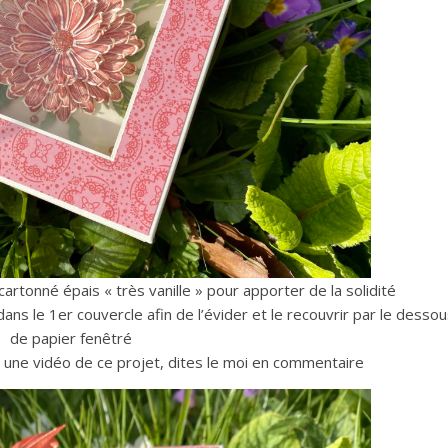
 cartonné épais « très vanille » pour apporter de la solidité
 dans le 1er couvercle afin de l’évider et le recouvrir par le dessou
de papier fenêtré
e une vidéo de ce projet, dites le moi en commentaire