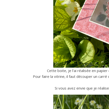
Cette boite, je l’ai réalisée en papier
Pour faire la vitrine, il faut découper un carré
Si vous avez envie que je réalis