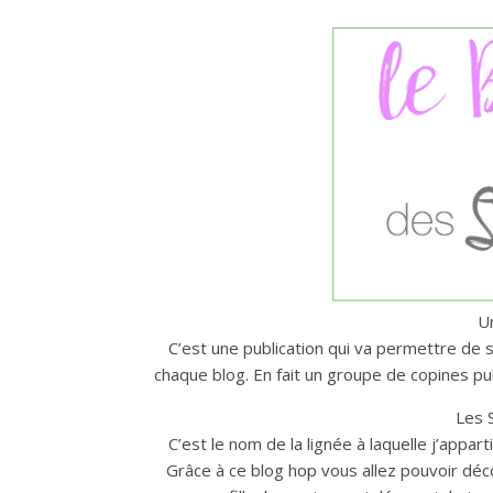
U
C’est une publication qui va permettre de 
chaque blog. En fait un groupe de copines p
Les 
C’est le nom de la lignée à laquelle j’appar
Grâce à ce blog hop vous allez pouvoir décou