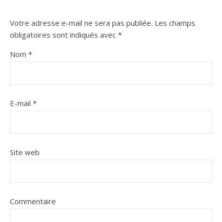
Votre adresse e-mail ne sera pas publiée.
Les champs
obligatoires sont indiqués avec
*
Nom
*
E-mail
*
Site web
Commentaire