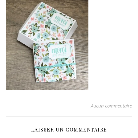
Aucun commentaire
LAISSER UN COMMENTAIRE