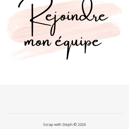
Scrap with Steph © 2026