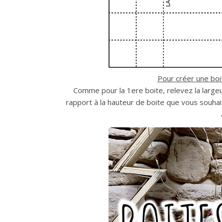
Pour créer une boi
Comme pour la 1ere boite, relevez la largeur
rapport à la hauteur de boite que vous souha