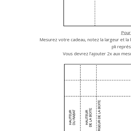
Pour
Mesurez votre cadeau, notez la largeur et la
pli repré
Vous devrez l’ajouter 2x aux mesu