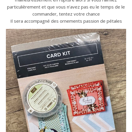
particulièrement et que vous n’avez pas eu le temps de le
commander, tentez votre chance
Il sera accompagné des ornements passion de pétales