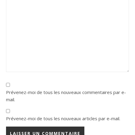
Prévenez-moi de tous les nouveaux commentaires par e-
mail.
Prévenez-moi de tous les nouveaux articles par e-mail.