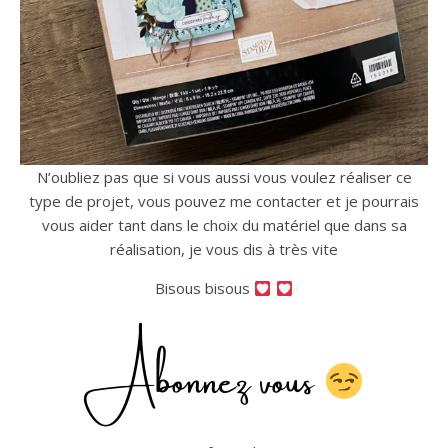
N’oubliez pas que si vous aussi vous voulez réaliser ce
type de projet, vous pouvez me contacter et je pourrais
vous aider tant dans le choix du matériel que dans sa
réalisation, je vous dis à très vite
Bisous bisous
Abonnez vous