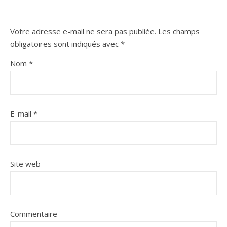
Votre adresse e-mail ne sera pas publiée.
Les champs
obligatoires sont indiqués avec
*
Nom
*
E-mail
*
Site web
Commentaire