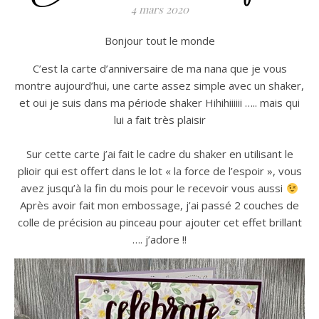
4 mars 2020
Bonjour tout le monde
C’est la carte d’anniversaire de ma nana que je vous
montre aujourd’hui, une carte assez simple avec un shaker,
et oui je suis dans ma période shaker Hihihiiiiii ….. mais qui
lui a fait très plaisir
Sur cette carte j’ai fait le cadre du shaker en utilisant le
plioir qui est offert dans le lot « la force de l’espoir », vous
avez jusqu’à la fin du mois pour le recevoir vous aussi
Après avoir fait mon embossage, j’ai passé 2 couches de
colle de précision au pinceau pour ajouter cet effet brillant
…. j’adore !!