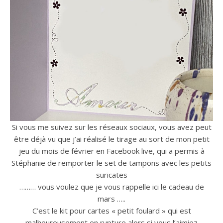
Si vous me suivez sur les réseaux sociaux, vous avez peut
être déjà vu que j’ai réalisé le tirage au sort de mon petit
jeu du mois de février en Facebook live, qui a permis à
Stéphanie de remporter le set de tampons avec les petits
suricates
……… vous voulez que je vous rappelle ici le cadeau de
mars …..
C’est le kit pour cartes « petit foulard » qui est
malheureusement en rupture alors si vous l’aimiez