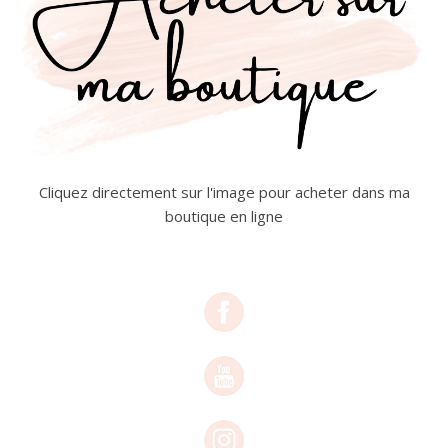
Cliquez directement sur l'image pour acheter dans ma
boutique en ligne