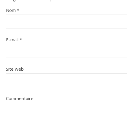
Nom
*
E-mail
*
Site web
Commentaire