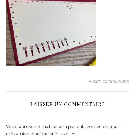
Aucun commentaire
LAISSER UN COMMENTAIRE
Votre adresse e-mail ne sera pas publiée.
Les champs
obligatoires sont indiqués avec
*