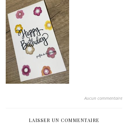
Aucun commentaire
LAISSER UN COMMENTAIRE