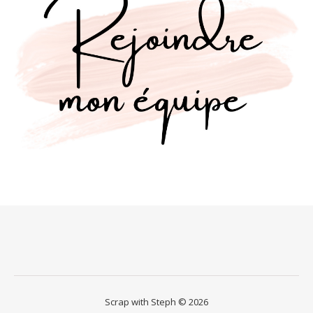
Scrap with Steph © 2026