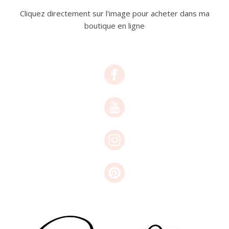
Cliquez directement sur l'image pour acheter dans ma
boutique en ligne