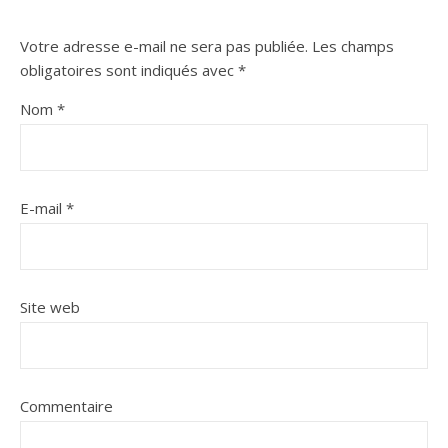
Votre adresse e-mail ne sera pas publiée.
Les champs
obligatoires sont indiqués avec
*
Nom
*
E-mail
*
Site web
Commentaire