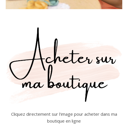
Cliquez directement sur l'image pour acheter dans ma
boutique en ligne