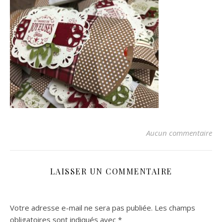
Aucun commentaire
LAISSER UN COMMENTAIRE
Votre adresse e-mail ne sera pas publiée.
Les champs
obligatoires sont indiqués avec
*