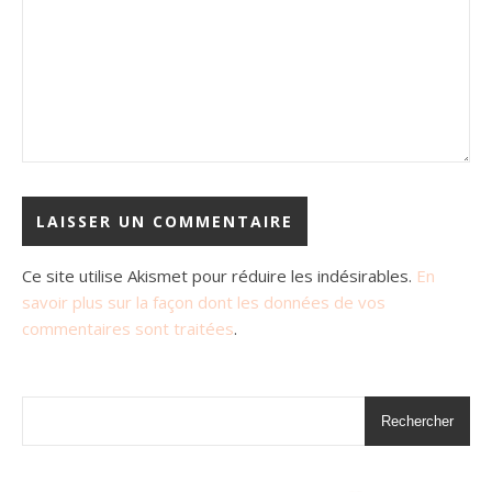
Ce site utilise Akismet pour réduire les indésirables.
En
savoir plus sur la façon dont les données de vos
commentaires sont traitées
.
Rechercher