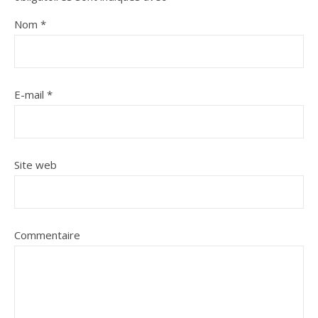
Nom
*
E-mail
*
Site web
Commentaire