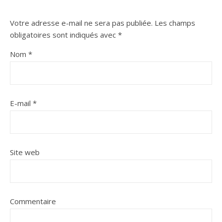
Votre adresse e-mail ne sera pas publiée.
Les champs
obligatoires sont indiqués avec
*
Nom
*
E-mail
*
Site web
Commentaire