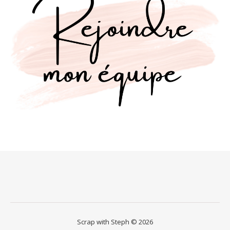
Scrap with Steph © 2026