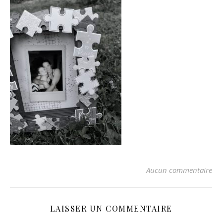
Aucun commentaire
LAISSER UN COMMENTAIRE