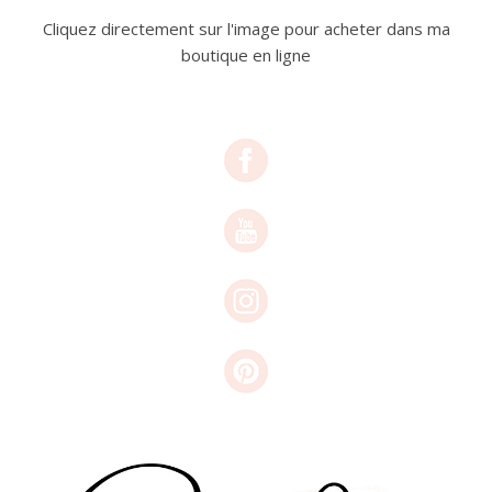
Cliquez directement sur l'image pour acheter dans ma
boutique en ligne