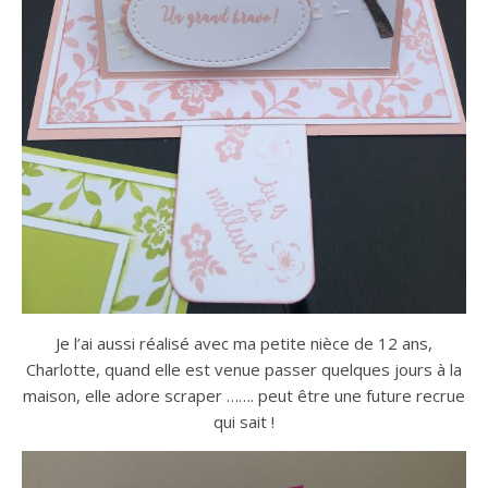
Je l’ai aussi réalisé avec ma petite nièce de 12 ans,
Charlotte, quand elle est venue passer quelques jours à la
maison, elle adore scraper ……. peut être une future recrue
qui sait !