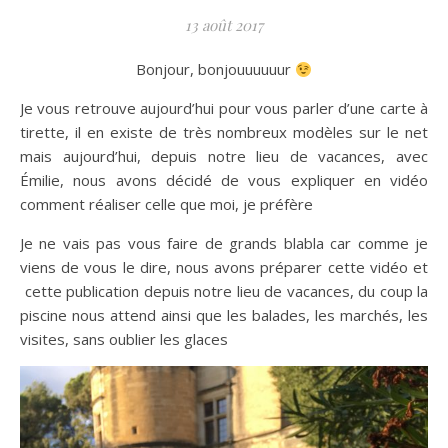
13 août 2017
Bonjour, bonjouuuuuur
Je vous retrouve aujourd’hui pour vous parler d’une carte à
tirette, il en existe de très nombreux modèles sur le net
mais aujourd’hui, depuis notre lieu de vacances, avec
Émilie, nous avons décidé de vous expliquer en vidéo
comment réaliser celle que moi, je préfère
Je ne vais pas vous faire de grands blabla car comme je
viens de vous le dire, nous avons préparer cette vidéo et
cette publication depuis notre lieu de vacances, du coup la
piscine nous attend ainsi que les balades, les marchés, les
visites, sans oublier les glaces