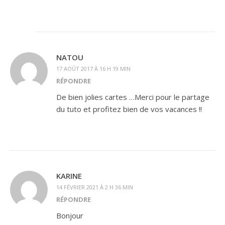
NATOU
17 AOÛT 2017 À 16 H 19 MIN
RÉPONDRE
De bien jolies cartes …Merci pour le partage
du tuto et profitez bien de vos vacances !!
KARINE
14 FÉVRIER 2021 À 2 H 36 MIN
RÉPONDRE
Bonjour