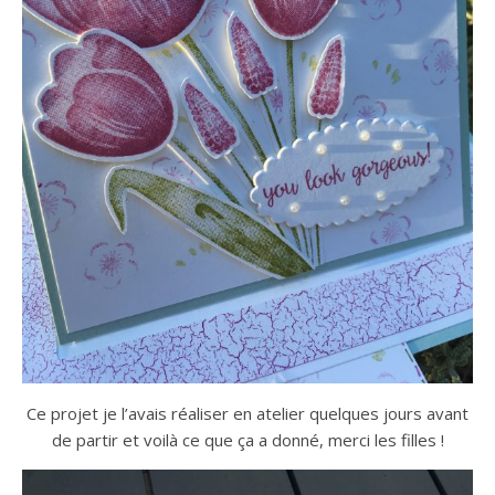
Ce projet je l’avais réaliser en atelier quelques jours avant
de partir et voilà ce que ça a donné, merci les filles !