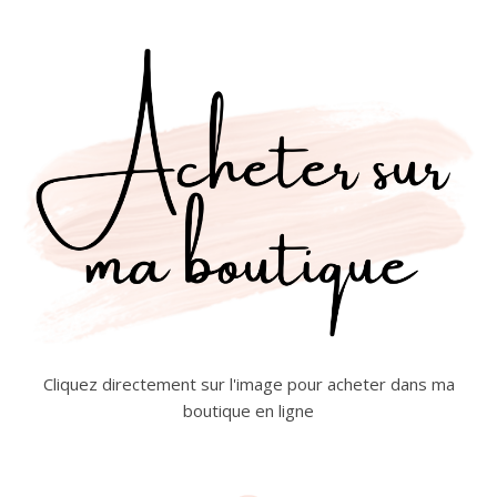
Cliquez directement sur l'image pour acheter dans ma
boutique en ligne