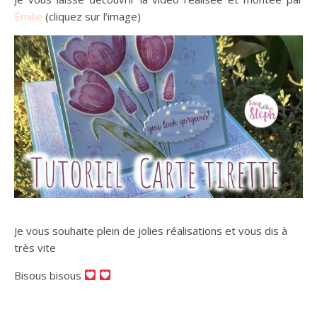
Émilie
(cliquez sur l’image)
Je vous souhaite plein de jolies réalisations et vous dis à
très vite
Bisous bisous