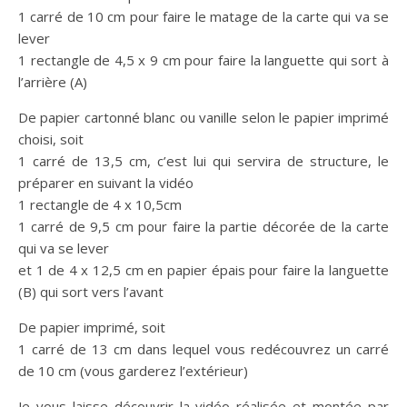
1 carré de 10 cm pour faire le matage de la carte qui va se
lever
1 rectangle de 4,5 x 9 cm pour faire la languette qui sort à
l’arrière (A)
De papier cartonné blanc ou vanille selon le papier imprimé
choisi, soit
1 carré de 13,5 cm, c’est lui qui servira de structure, le
préparer en suivant la vidéo
1 rectangle de 4 x 10,5cm
1 carré de 9,5 cm pour faire la partie décorée de la carte
qui va se lever
et 1 de 4 x 12,5 cm en papier épais pour faire la languette
(B) qui sort vers l’avant
De papier imprimé, soit
1 carré de 13 cm dans lequel vous redécouvrez un carré
de 10 cm (vous garderez l’extérieur)
Je vous laisse découvrir la vidéo réalisée et montée par