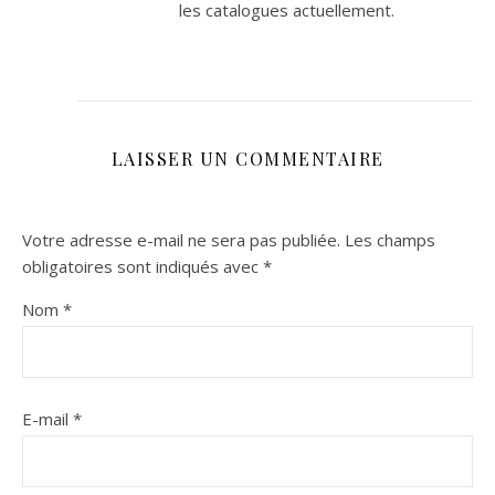
les catalogues actuellement.
LAISSER UN COMMENTAIRE
Votre adresse e-mail ne sera pas publiée.
Les champs
obligatoires sont indiqués avec
*
Nom
*
E-mail
*