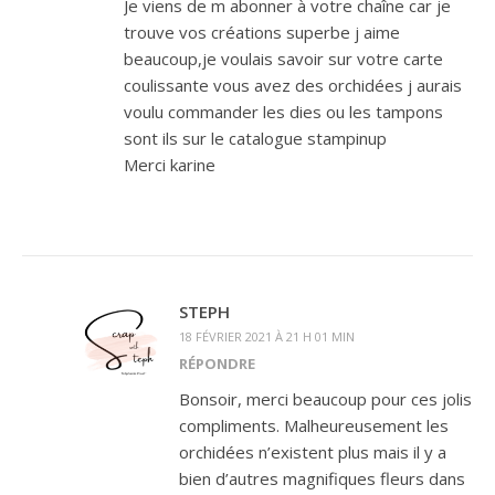
Je viens de m abonner à votre chaîne car je
trouve vos créations superbe j aime
beaucoup,je voulais savoir sur votre carte
coulissante vous avez des orchidées j aurais
voulu commander les dies ou les tampons
sont ils sur le catalogue stampinup
Merci karine
STEPH
18 FÉVRIER 2021 À 21 H 01 MIN
RÉPONDRE
Bonsoir, merci beaucoup pour ces jolis
compliments. Malheureusement les
orchidées n’existent plus mais il y a
bien d’autres magnifiques fleurs dans