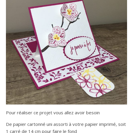
Pour réaliser ce projet vous allez avoir besoin
De papier cartonné uni assorti à votre papier imprimé, soit
1 carré de 14 cm pour faire le fond