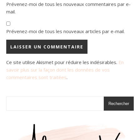
Prévenez-moi de tous les nouveaux commentaires par e-
mail.
Prévenez-moi de tous les nouveaux articles par e-mail.
Ce site utilise Akismet pour réduire les indésirables.
En
savoir plus sur la façon dont les données de vos
commentaires sont traitées
.
Rechercher