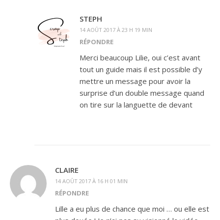
STEPH
14 AOÛT 2017 À 23 H 19 MIN
RÉPONDRE
Merci beaucoup Lilie, oui c’est avant
tout un guide mais il est possible d’y
mettre un message pour avoir la
surprise d’un double message quand
on tire sur la languette de devant
CLAIRE
14 AOÛT 2017 À 16 H 01 MIN
RÉPONDRE
Lille a eu plus de chance que moi … ou elle est