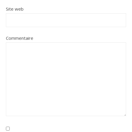
Site web
Commentaire