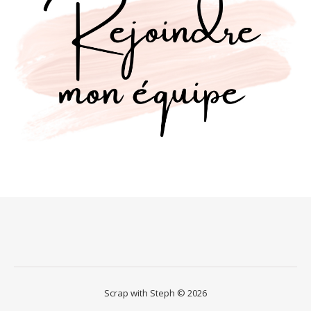
Scrap with Steph © 2026