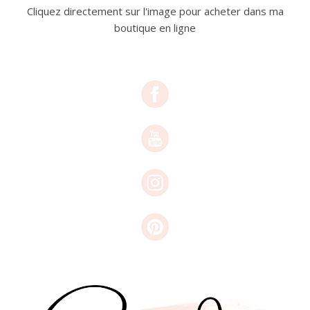
Cliquez directement sur l'image pour acheter dans ma
boutique en ligne