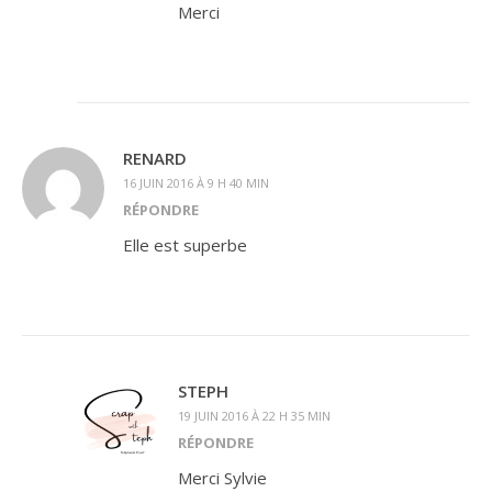
Merci
RENARD
16 JUIN 2016 À 9 H 40 MIN
RÉPONDRE
Elle est superbe
STEPH
19 JUIN 2016 À 22 H 35 MIN
RÉPONDRE
Merci Sylvie