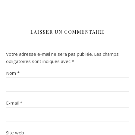
LAISSER UN COMMENTAIRE
Votre adresse e-mail ne sera pas publiée.
Les champs
obligatoires sont indiqués avec
*
Nom
*
E-mail
*
Site web