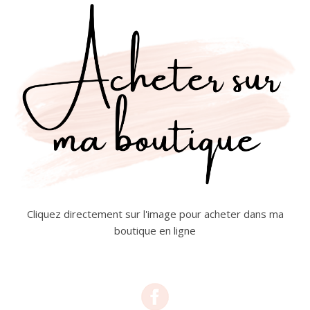
Cliquez directement sur l'image pour acheter dans ma
boutique en ligne