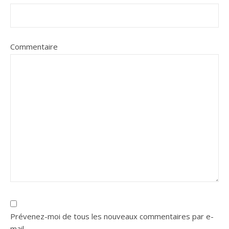
Commentaire
Prévenez-moi de tous les nouveaux commentaires par e-
mail.