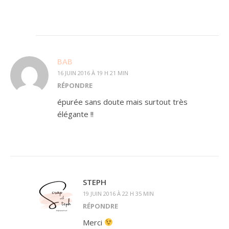
BAB
16 JUIN 2016 À 19 H 21 MIN
RÉPONDRE
épurée sans doute mais surtout très
élégante !!
STEPH
19 JUIN 2016 À 22 H 35 MIN
RÉPONDRE
Merci