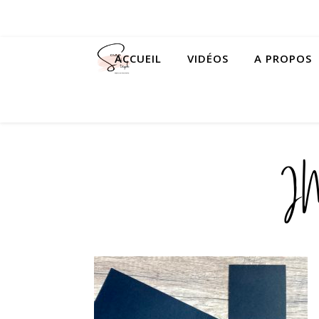
ACCUEIL
VIDÉOS
A PROPOS
I