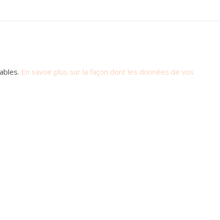
rables.
En savoir plus sur la façon dont les données de vos