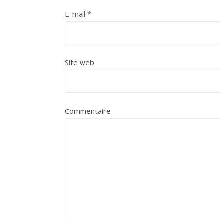
E-mail
*
Site web
Commentaire