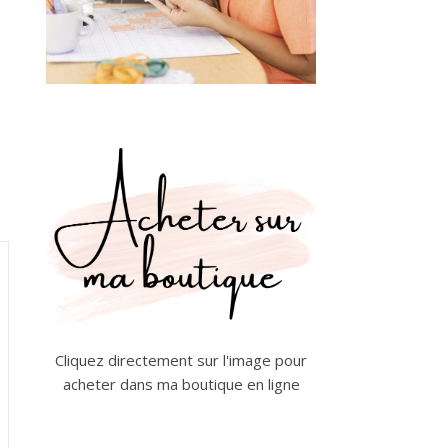
Cliquez directement sur l'image pour
acheter dans ma boutique en ligne