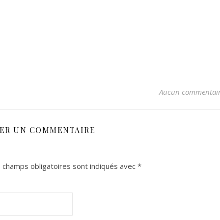
Aucun commentai
SER UN COMMENTAIRE
 champs obligatoires sont indiqués avec
*