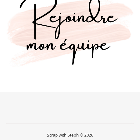
Scrap with Steph © 2026