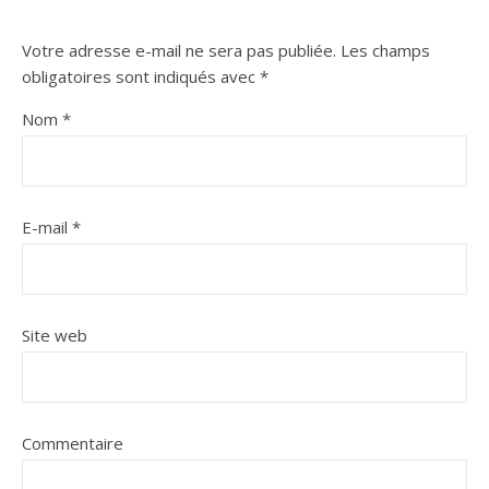
Votre adresse e-mail ne sera pas publiée.
Les champs
obligatoires sont indiqués avec
*
Nom
*
E-mail
*
Site web
Commentaire