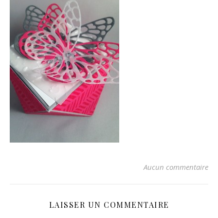
Aucun commentaire
LAISSER UN COMMENTAIRE