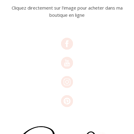
Cliquez directement sur l'image pour acheter dans ma
boutique en ligne