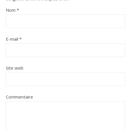
Nom
*
E-mail
*
Site web
Commentaire