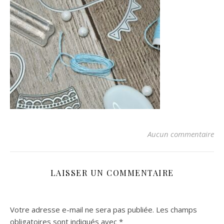
Aucun commentaire
LAISSER UN COMMENTAIRE
Votre adresse e-mail ne sera pas publiée.
Les champs
obligatoires sont indiqués avec
*