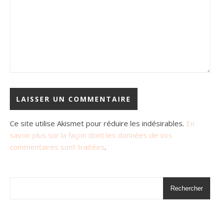
Ce site utilise Akismet pour réduire les indésirables.
En
savoir plus sur la façon dont les données de vos
commentaires sont traitées
.
Rechercher