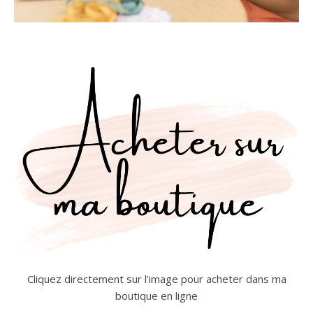
Cliquez directement sur l'image pour acheter dans ma
boutique en ligne