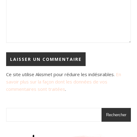
Ce site utilise Akismet pour réduire les indésirables.
En
savoir plus sur la façon dont les données de vos
commentaires sont traitées
.
Rechercher