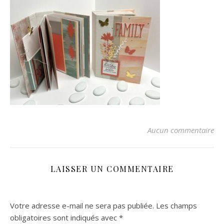
Aucun commentaire
LAISSER UN COMMENTAIRE
Votre adresse e-mail ne sera pas publiée.
Les champs
obligatoires sont indiqués avec
*