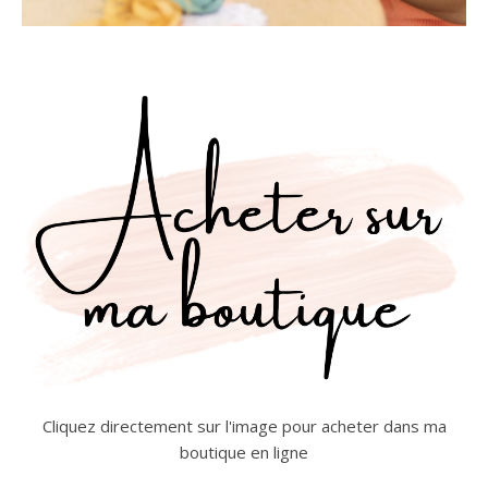
Cliquez directement sur l'image pour acheter dans ma
boutique en ligne