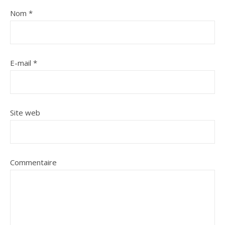
Nom
*
E-mail
*
Site web
Commentaire