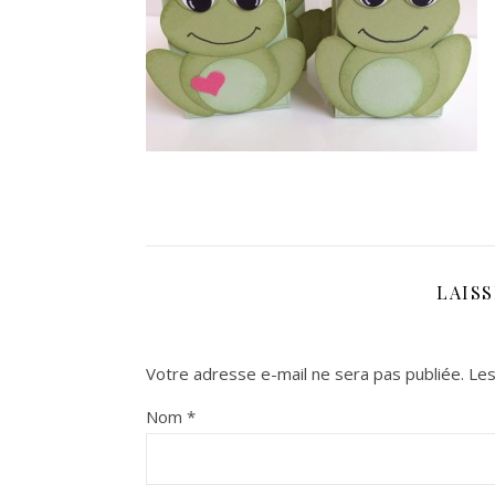
LAIS
Votre adresse e-mail ne sera pas publiée.
Les
Nom
*