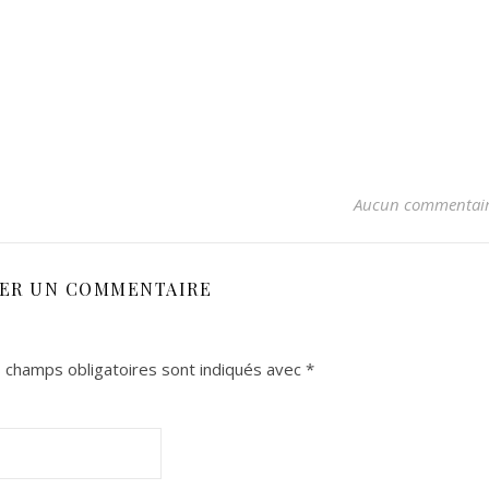
Aucun commentai
SER UN COMMENTAIRE
 champs obligatoires sont indiqués avec
*