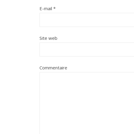
E-mail
*
Site web
Commentaire