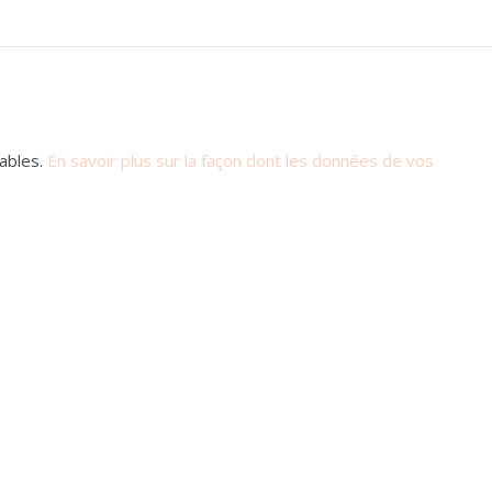
rables.
En savoir plus sur la façon dont les données de vos