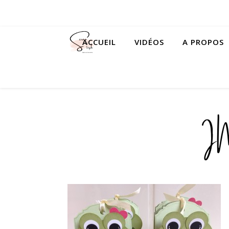
ACCUEIL
VIDÉOS
A PROPOS
I