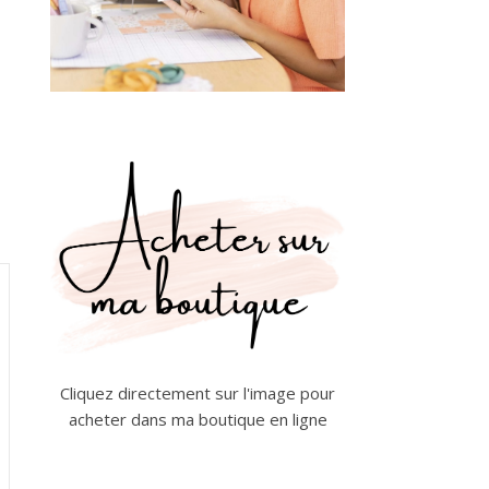
Cliquez directement sur l'image pour
acheter dans ma boutique en ligne