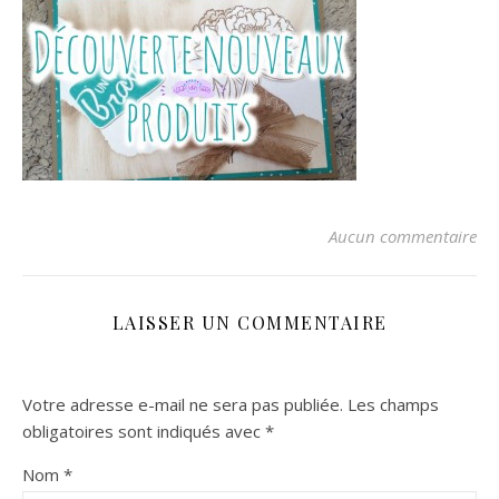
Aucun commentaire
LAISSER UN COMMENTAIRE
Votre adresse e-mail ne sera pas publiée.
Les champs
obligatoires sont indiqués avec
*
Nom
*