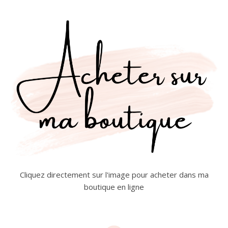
Cliquez directement sur l'image pour acheter dans ma
boutique en ligne