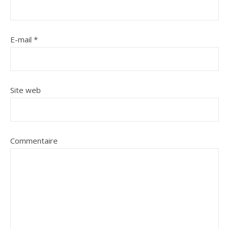
E-mail
*
Site web
Commentaire